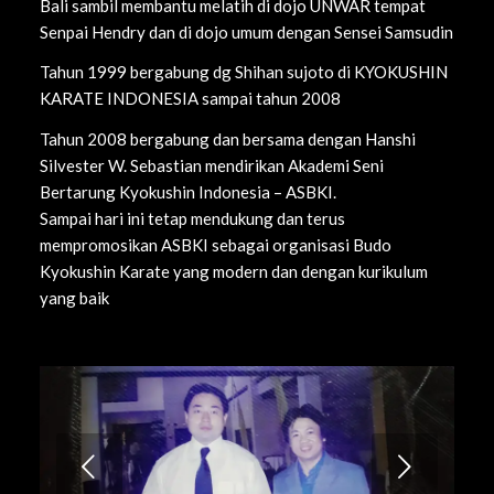
Bali sambil membantu melatih di dojo UNWAR tempat
Senpai Hendry dan di dojo umum dengan Sensei Samsudin
Tahun 1999 bergabung dg Shihan sujoto di KYOKUSHIN
KARATE INDONESIA sampai tahun 2008
Tahun 2008 bergabung dan bersama dengan Hanshi
Silvester W. Sebastian mendirikan Akademi Seni
Bertarung Kyokushin Indonesia – ASBKI.
Sampai hari ini tetap mendukung dan terus
mempromosikan ASBKI sebagai organisasi Budo
Kyokushin Karate yang modern dan dengan kurikulum
yang baik
Next